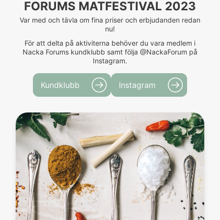
FORUMS MATFESTIVAL 2023
Var med och tävla om fina priser och erbjudanden redan
nu!
För att delta på aktiviterna behöver du vara medlem i
Nacka Forums kundklubb samt följa @NackaForum på
Instagram.
Kundklubb
Instagram