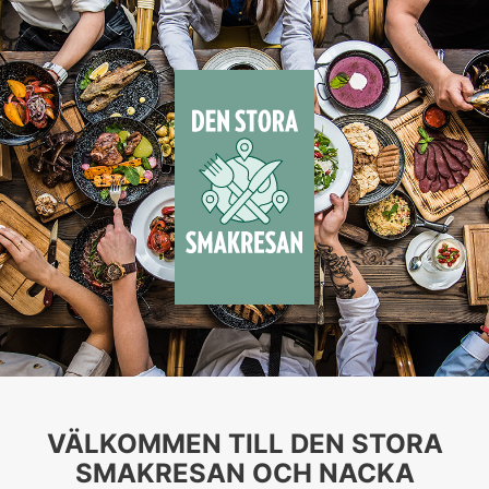
VÄLKOMMEN TILL DEN STORA
SMAKRESAN OCH NACKA