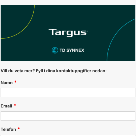
Vill du veta mer? Fyll i dina kontaktuppgifter nedan:
Namn
Email
Telefon