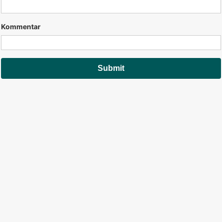
Kommentar