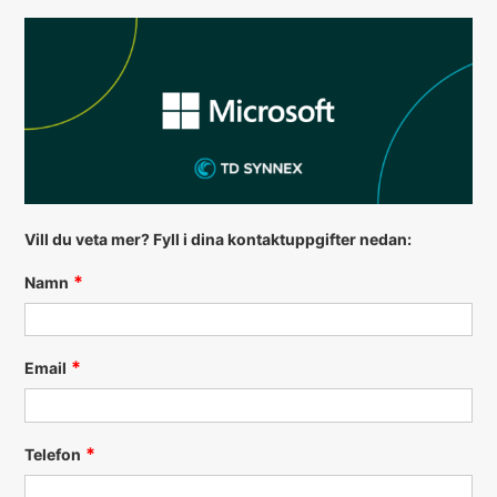
Vill du veta mer? Fyll i dina kontaktuppgifter nedan:
Namn
Email
Telefon