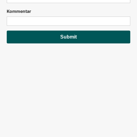
Kommentar