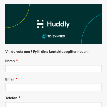
Vill du veta mer? Fyll i dina kontaktuppgifter nedan:
Namn
Email
Telefon