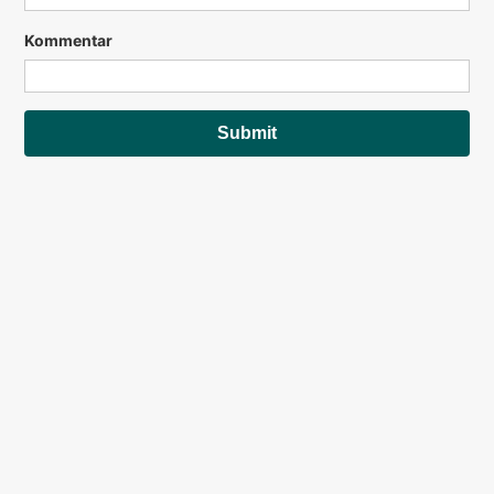
Kommentar