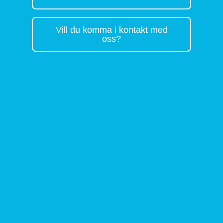
Vill du komma i kontakt med
oss?