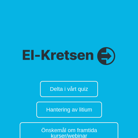
Delta i vårt quiz
Hantering av litium
Önskemål om framtida
kurser/webinar